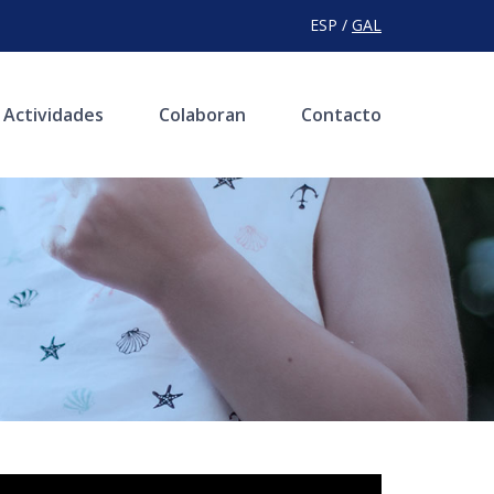
ESP /
GAL
Actividades
Colaboran
Contacto