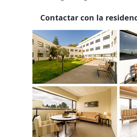
Contactar con la residen