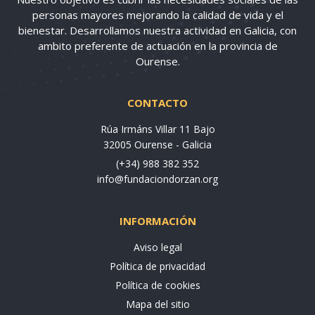
personas mayores mejorando la calidad de vida y el
bienestar. Desarrollamos nuestra actividad en Galicia, con
ambito preferente de actuación en la provincia de
Ourense.
CONTACTO
Rúa Irmáns Villar 11 Bajo
32005 Ourense - Galicia
(+34) 988 382 352
info@fundaciondorzan.org
INFORMACIÓN
Aviso legal
Política de privacidad
Política de cookies
Mapa del sitio