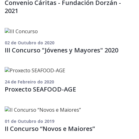
Convenio Cáritas - Fundación Dorzán -
2021
02 de Outubro do 2020
III Concurso "Jóvenes y Mayores" 2020
24 de Febreiro do 2020
Proxecto SEAFOOD-AGE
01 de Outubro do 2019
II Concurso “Novos e Maiores”