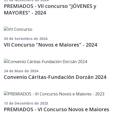
PREMIADOS - VII concurso "JÓVENES y
MAYORES" - 2024
30 de Setembro do 2024
VII Concurso "Novos e Maiores" - 2024
24 de Maio do 2024
Convenio Cáritas-Fundación Dorzán 2024
13 de Decembro do 2023
PREMIADOS - VI Concurso Novos e Maiores