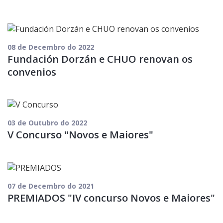
08 de Decembro do 2022
Fundación Dorzán e CHUO renovan os
convenios
03 de Outubro do 2022
V Concurso "Novos e Maiores"
07 de Decembro do 2021
PREMIADOS "IV concurso Novos e Maiores"