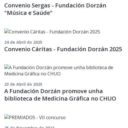
Convenio Sergas - Fundación Dorzán
"Música e Saúde"
24 de Abril do 2025
Convenio Cáritas - Fundación Dorzán 2025
23 de Abril do 2025
A Fundación Dorzán promove unha
biblioteca de Medicina Gráfica no CHUO
25 de Novembro do 2024