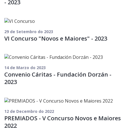
- 2023
29 de Setembro do 2023
VI Concurso "Novos e Maiores" - 2023
14 de Marzo do 2023
Convenio Cáritas - Fundación Dorzán -
2023
12 de Decembro do 2022
PREMIADOS - V Concurso Novos e Maiores
2022