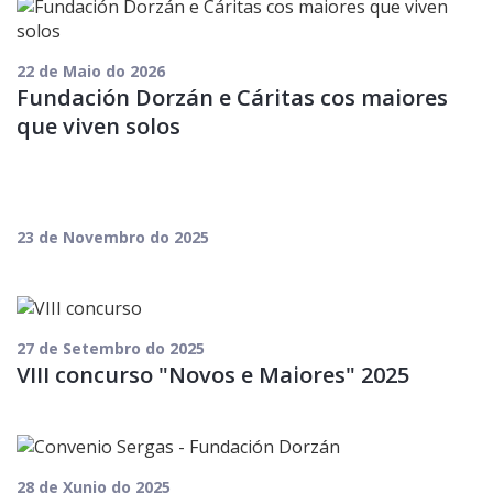
Residencia
Dorzán
22 de Maio do 2026
Fundación Dorzán e Cáritas cos maiores
que viven solos
23 de Novembro do 2025
27 de Setembro do 2025
VIII concurso "Novos e Maiores" 2025
28 de Xunio do 2025