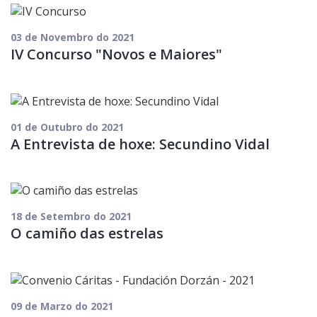
03 de Novembro do 2021
IV Concurso "Novos e Maiores"
01 de Outubro do 2021
A Entrevista de hoxe: Secundino Vidal
18 de Setembro do 2021
O camiño das estrelas
09 de Marzo do 2021